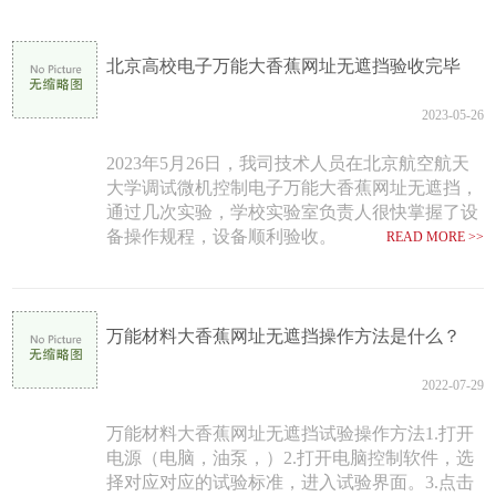
北京高校电子万能大香蕉网址无遮挡验收完毕
2023-05-26
2023年5月26日，我司技术人员在北京航空航天
大学调试微机控制电子万能大香蕉网址无遮挡，
通过几次实验，学校实验室负责人很快掌握了设
备操作规程，设备顺利验收。
READ MORE >>
万能材料大香蕉网址无遮挡操作方法是什么？
2022-07-29
万能材料大香蕉网址无遮挡试验操作方法1.打开
电源（电脑，油泵，）2.打开电脑控制软件，选
择对应对应的试验标准，进入试验界面。3.点击