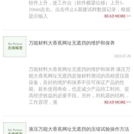
软件上升，使工作台（软件横梁位移）上升5-
10mm左右。点击停止4.新建试样数据记录，根据
提示输入
READ MORE >>
万能材料大香蕉网址无遮挡的维护和保养
2022-07-29
万能材料大香蕉网址无遮挡的维护和保养 液压万
能大香蕉网址无遮挡是做材料测试的高精度仪器
设备，良好的维护和保养不仅可保证产品的性
能、延长使用寿命，也是减少产品待工时间、提
高经济效益的必要手段。另外，对机器的结构，
工作原理，液
READ MORE >>
液压万能大香蕉网址无遮挡的压缩试验操作方法