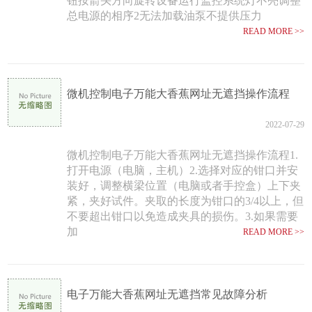
钮按箭头方向旋转设备运行监控系统灯不亮调整
总电源的相序2无法加载油泵不提供压力
READ MORE >>
微机控制电子万能大香蕉网址无遮挡操作流程
2022-07-29
微机控制电子万能大香蕉网址无遮挡操作流程1.
打开电源（电脑，主机）2.选择对应的钳口并安
装好，调整横梁位置（电脑或者手控盒）上下夹
紧，夹好试件。夹取的长度为钳口的3/4以上，但
不要超出钳口以免造成夹具的损伤。3.如果需要
加
READ MORE >>
电子万能大香蕉网址无遮挡常见故障分析